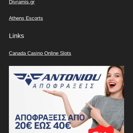
Divramis.gr
Athens Escorts
Links
Canada Casino Online Slots