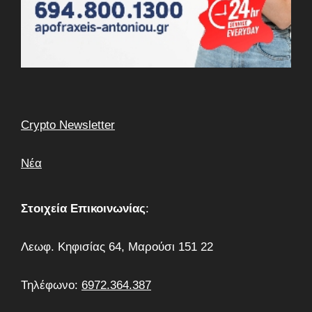
Crypto Newsletter
Νέα
Στοιχεία Επικοινωνίας
:
Λεωφ. Κηφισίας 64, Μαρούσι 151 22
Τηλέφωνο:
6972.364.387