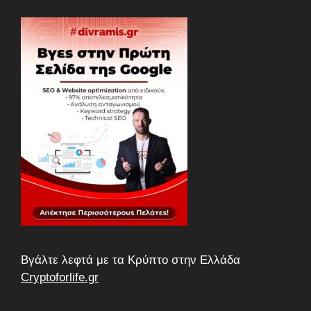
Βγάλτε λεφτά με τα Κρύπτο στην Ελλάδα
Cryptoforlife.gr