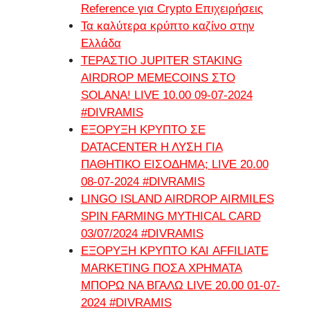
Reference για Crypto Επιχειρήσεις
Τα καλύτερα κρύπτο καζίνο στην
Ελλάδα
ΤΕΡΑΣΤΙΟ JUPITER STAKING
AIRDROP MEMECOINS ΣΤΟ
SOLANA! LIVE 10.00 09-07-2024
#DIVRAMIS
ΕΞΟΡΥΞΗ ΚΡΥΠΤΟ ΣΕ
DATACENTER Η ΛΥΣΗ ΓΙΑ
ΠΑΘΗΤΙΚΟ ΕΙΣΟΔΗΜΑ; LIVE 20.00
08-07-2024 #DIVRAMIS
LINGO ISLAND AIRDROP AIRMILES
SPIN FARMING MYTHICAL CARD
03/07/2024 #DIVRAMIS
ΕΞΟΡΥΞΗ ΚΡΥΠΤΟ ΚΑΙ AFFILIATE
MARKETING ΠΟΣΑ ΧΡΗΜΑΤΑ
ΜΠΟΡΩ ΝΑ ΒΓΑΛΩ LIVE 20.00 01-07-
2024 #DIVRAMIS