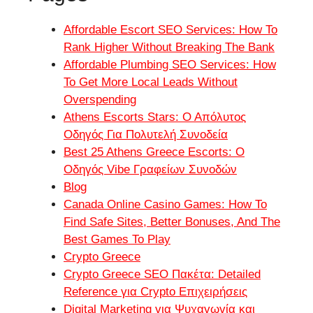
Affordable Escort SEO Services: How To
Rank Higher Without Breaking The Bank
Affordable Plumbing SEO Services: How
To Get More Local Leads Without
Overspending
Athens Escorts Stars: Ο Απόλυτος
Οδηγός Για Πολυτελή Συνοδεία
Best 25 Athens Greece Escorts: Ο
Οδηγός Vibe Γραφείων Συνοδών
Blog
Canada Online Casino Games: How To
Find Safe Sites, Better Bonuses, And The
Best Games To Play
Crypto Greece
Crypto Greece SEO Πακέτα: Detailed
Reference για Crypto Επιχειρήσεις
Digital Marketing για Ψυχαγωγία και