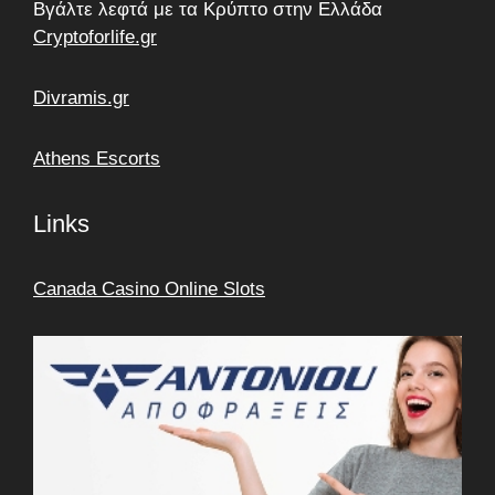
Βγάλτε λεφτά με τα Κρύπτο στην Ελλάδα
Cryptoforlife.gr
Divramis.gr
Athens Escorts
Links
Canada Casino Online Slots