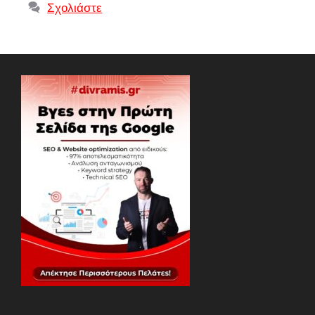
Σχολιάστε