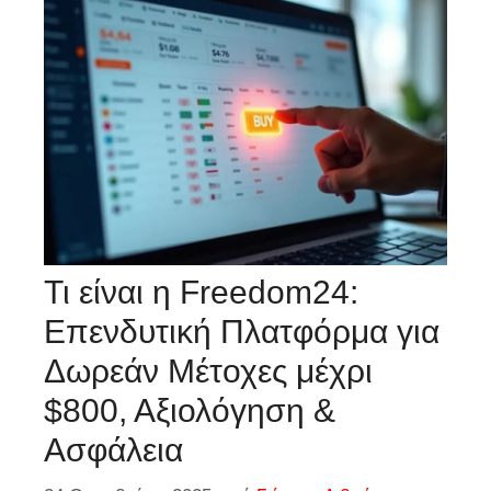
Τι είναι η Freedom24:
Επενδυτική Πλατφόρμα για
Δωρεάν Μέτοχες μέχρι
$800, Αξιολόγηση &
Ασφάλεια