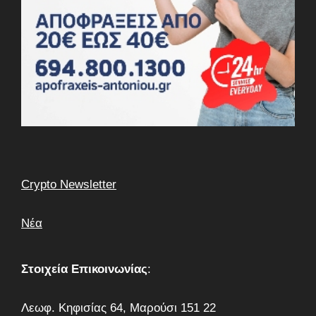
Crypto Newsletter
Νέα
Στοιχεία Επικοινωνίας
:
Λεωφ. Κηφισίας 64, Μαρούσι 151 22