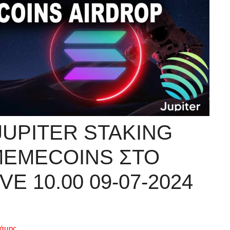
JUPITER STAKING
MEMECOINS ΣΤΟ
VE 10.00 09-07-2024
ράμης