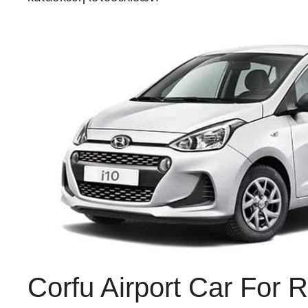
Corfu Airport Car For 