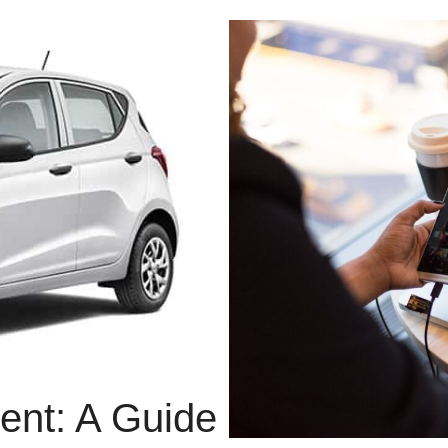
Rent: A Guide