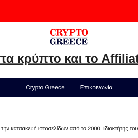
τα κρύπτο και το Affilia
Crypto Greece
Επικοινωνία
ι την κατασκευή ιστοσελίδων από το 2000. Ιδιοκτήτης τ