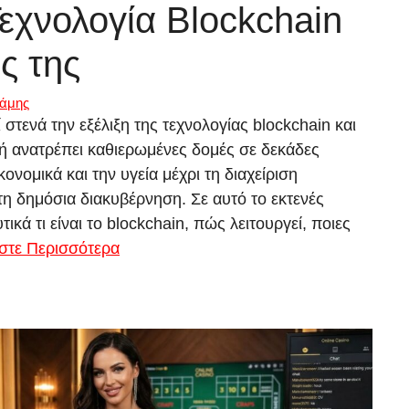
εχνολογία Blockchain
ς της
ράμης
τενά την εξέλιξη της τεχνολογίας blockchain και
τή ανατρέπει καθιερωμένες δομές σε δεκάδες
ονομικά και την υγεία μέχρι τη διαχείριση
τη δημόσια διακυβέρνηση. Σε αυτό το εκτενές
κά τι είναι το blockchain, πώς λειτουργεί, ποιες
στε Περισσότερα