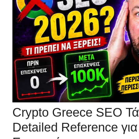
Crypto Greece SEO Τά
Detailed Reference για