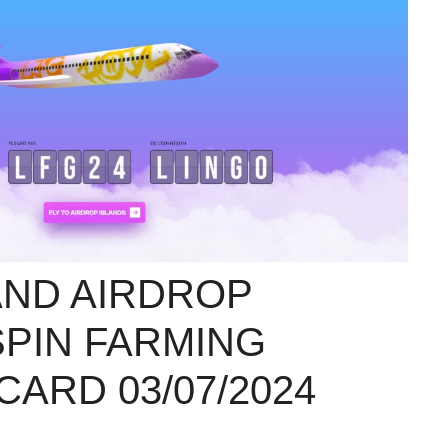
AND AIRDROP
SPIN FARMING
CARD 03/07/2024