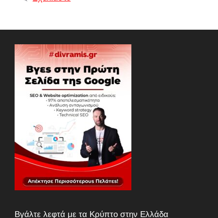
Βγάλτε λεφτά με τα Κρύπτο στην Ελλάδα