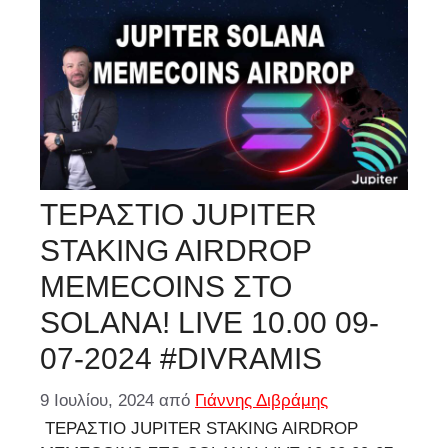
ΤΕΡΑΣΤΙΟ JUPITER
STAKING AIRDROP
MEMECOINS ΣΤΟ
SOLANA! LIVE 10.00 09-
07-2024 #DIVRAMIS
9 Ιουλίου, 2024
από
Γιάννης Διβράμης
ΤΕΡΑΣΤΙΟ JUPITER STAKING AIRDROP