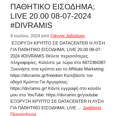
ΠΑΘΗΤΙΚΟ ΕΙΣΟΔΗΜΑ;
LIVE 20.00 08-07-2024
#DIVRAMIS
9 Ιουλίου, 2024
από
Γιάννης Διβράμης
ΕΞΟΡΥΞΗ ΚΡΥΠΤΟ ΣΕ DATACENTER Η ΛΥΣΗ
ΓΙΑ ΠΑΘΗΤΙΚΟ ΕΙΣΟΔΗΜΑ; LIVE 20.00 08-07-
2024 #DIVRAMIS Θέλετε περισσότερες
πληροφορίες; Καλέστε με τώρα στο 6972364387
Ξεκινήστε στα κρύπτο και το Affiliate Marketing:
https://divramis.gr/freedom Κατεβάστε τον
οδηγό Κρύπτο Για Αρχαρίους:
https://divramis.gr/ Κάντε εγγραφή στο κανάλι
μου στο YouTube: https://divramis.gr/youtube
ΕΞΟΡΥΞΗ ΚΡΥΠΤΟ ΣΕ DATACENTER Η ΛΥΣΗ
ΓΙΑ ΠΑΘΗΤΙΚΟ ΕΙΣΟΔΗΜΑ; LIVE …
Διαβάστε
Περισσότερα