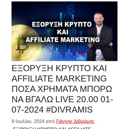
ΕΞΟΡΥΞΗ ΚΡΥΠΤΟ ΚΑΙ
AFFILIATE MARKETING
ΠΟΣΑ ΧΡΗΜΑΤΑ ΜΠΟΡΩ
ΝΑ ΒΓΑΛΩ LIVE 20.00 01-
07-2024 #DIVRAMIS
9 Ιουλίου, 2024
από
Γιάννης Διβράμης