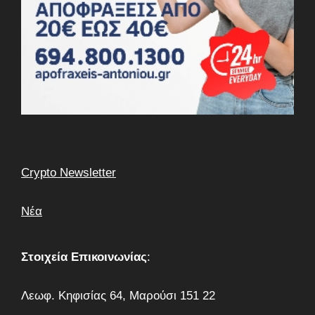
Crypto Newsletter
Νέα
Στοιχεία Επικοινωνίας
:
Λεωφ. Κηφισίας 64, Μαρούσι 151 22