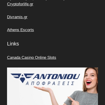
Cryptoforlife.gr
Divramis.gr
Athens Escorts
Links
Canada Casino Online Slots