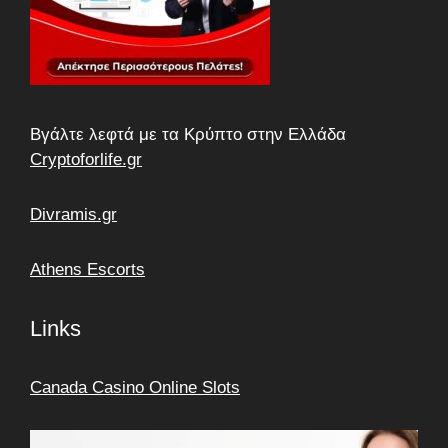
Βγάλτε λεφτά με τα Κρύπτο στην Ελλάδα
Cryptoforlife.gr
Divramis.gr
Athens Escorts
Links
Canada Casino Online Slots