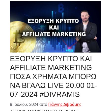
ΕΞΟΡΥΞΗ ΚΡΥΠΤΟ ΚΑΙ
AFFILIATE MARKETING
ΠΟΣΑ ΧΡΗΜΑΤΑ ΜΠΟΡΩ
ΝΑ ΒΓΑΛΩ LIVE 20.00 01-
07-2024 #DIVRAMIS
9 Ιουλίου, 2024
από
Γιάννης Διβράμης