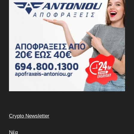
Crypto Newsletter
Νέα