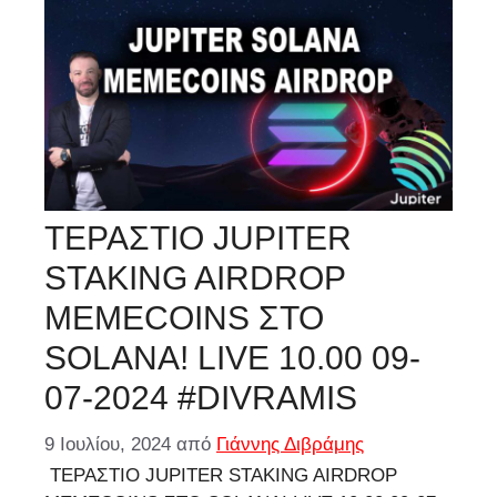
ΤΕΡΑΣΤΙΟ JUPITER
STAKING AIRDROP
MEMECOINS ΣΤΟ
SOLANA! LIVE 10.00 09-
07-2024 #DIVRAMIS
9 Ιουλίου, 2024
από
Γιάννης Διβράμης
ΤΕΡΑΣΤΙΟ JUPITER STAKING AIRDROP