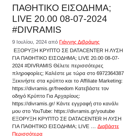
ΠΑΘΗΤΙΚΟ ΕΙΣΟΔΗΜΑ;
LIVE 20.00 08-07-2024
#DIVRAMIS
9 Ιουλίου, 2024
από
Γιάννης Διβράμης
ΕΞΟΡΥΞΗ ΚΡΥΠΤΟ ΣΕ DATACENTER Η ΛΥΣΗ
ΓΙΑ ΠΑΘΗΤΙΚΟ ΕΙΣΟΔΗΜΑ; LIVE 20.00 08-07-
2024 #DIVRAMIS Θέλετε περισσότερες
πληροφορίες; Καλέστε με τώρα στο 6972364387
Ξεκινήστε στα κρύπτο και το Affiliate Marketing:
https://divramis.gr/freedom Κατεβάστε τον
οδηγό Κρύπτο Για Αρχαρίους:
https://divramis.gr/ Κάντε εγγραφή στο κανάλι
μου στο YouTube: https://divramis.gr/youtube
ΕΞΟΡΥΞΗ ΚΡΥΠΤΟ ΣΕ DATACENTER Η ΛΥΣΗ
ΓΙΑ ΠΑΘΗΤΙΚΟ ΕΙΣΟΔΗΜΑ; LIVE …
Διαβάστε
Περισσότερα